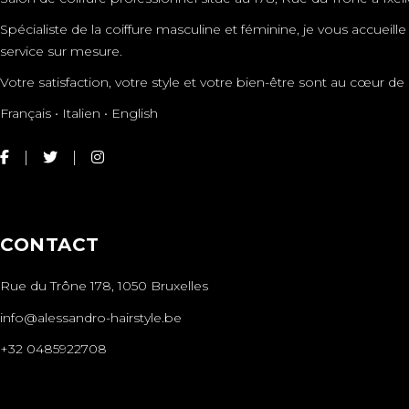
Spécialiste de la coiffure masculine et féminine, je vous accueil
service sur mesure.
Votre satisfaction, votre style et votre bien-être sont au cœur
Français • Italien • English
CONTACT
Rue du Trône 178, 1050 Bruxelles
info@alessandro-hairstyle.be
+32 0485922708