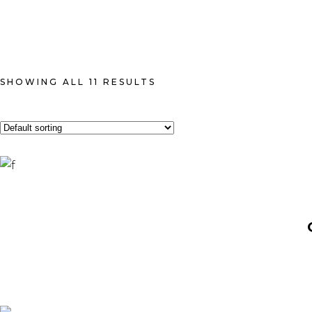
SHOWING ALL 11 RESULTS