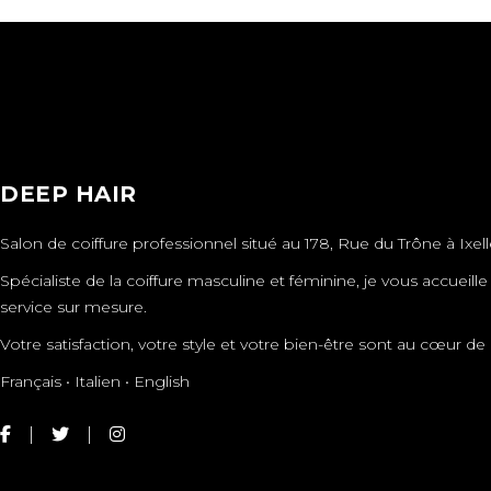
DEEP HAIR
Salon de coiffure professionnel situé au 178, Rue du Trône à Ixell
Spécialiste de la coiffure masculine et féminine, je vous accueil
service sur mesure.
Votre satisfaction, votre style et votre bien-être sont au cœur
Français • Italien • English