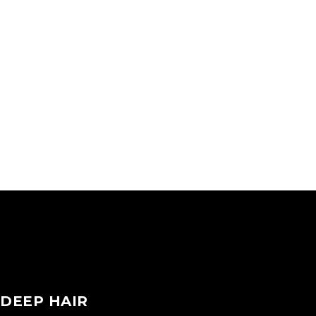
DEEP HAIR