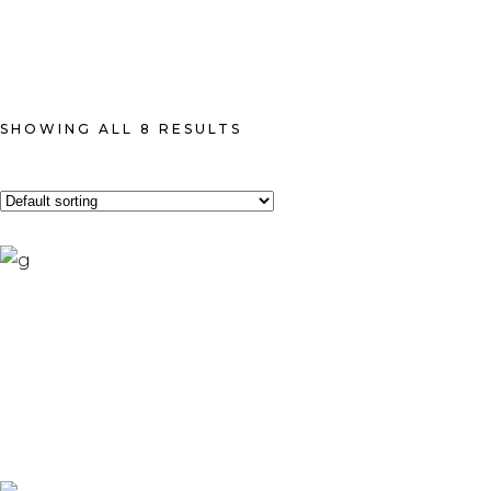
SHOWING ALL 8 RESULTS