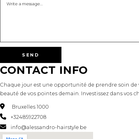
CONTACT INFO
Chaque jour est une opportunité de prendre soin de v
beauté de vos pointes demain. Investissez dans vos c
Bruxelles 1000
+32485922708
info@alessandro-hairstyle.be