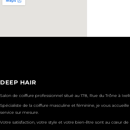
DEEP HAIR
Salon de coiffure professionnel situé au 178, Rue du Trône à Ixell
Spécialiste de la coiffure masculine et féminine, je vous accueil
service sur mesure.
Votre satisfaction, votre style et votre bien-être sont au cœur