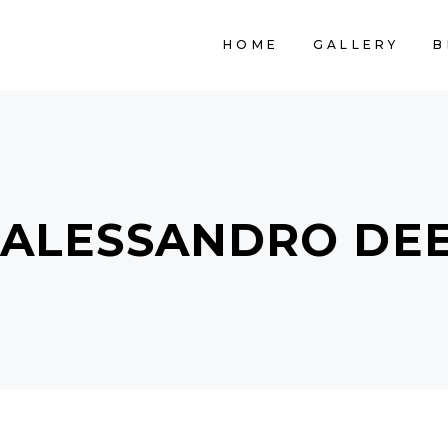
HOME
GALLERY
B
ALESSANDRO DEE