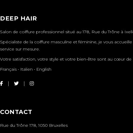
DEEP HAIR
Salon de coiffure professionnel situé au 178, Rue du Trône à Ixell
Spécialiste de la coiffure masculine et féminine, je vous accueil
service sur mesure.
Votre satisfaction, votre style et votre bien-être sont au cœur
Français • Italien • English
CONTACT
Rue du Trône 178, 1050 Bruxelles