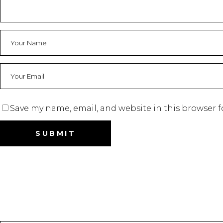
Save my name, email, and website in this browser f