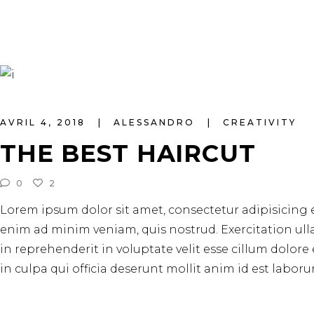
AVRIL 4, 2018
ALESSANDRO
CREATIVITY
THE BEST HAIRCUT
0
2
Lorem ipsum dolor sit amet, consectetur adipisicing 
enim ad minim veniam, quis nostrud. Exercitation ull
in reprehenderit in voluptate velit esse cillum dolore
in culpa qui officia deserunt mollit anim id est laboru