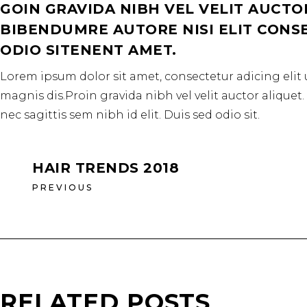
GOIN GRAVIDA NIBH VEL VELIT AUCTO
BIBENDUMRE AUTORE NISI ELIT CONSEQ
ODIO SITENENT AMET.
Lorem ipsum dolor sit amet, consectetur adicing elit 
magnis dis.Proin gravida nibh vel velit auctor aliquet
nec sagittis sem nibh id elit. Duis sed odio sit.
HAIR TRENDS 2018
PREVIOUS
RELATED POSTS