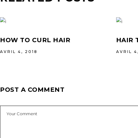
HOW TO CURL HAIR
HAIR 
AVRIL 4, 2018
AVRIL 4
POST A COMMENT