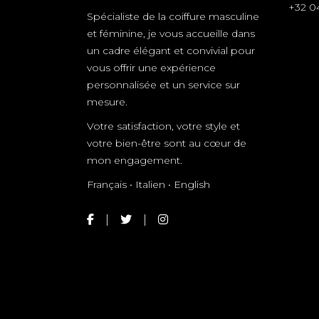
+32 0
Spécialiste de la coiffure masculine
et féminine, je vous accueille dans
un cadre élégant et convivial pour
vous offrir une expérience
personnalisée et un service sur
mesure.
Votre satisfaction, votre style et
votre bien-être sont au cœur de
mon engagement.
Français • Italien • English