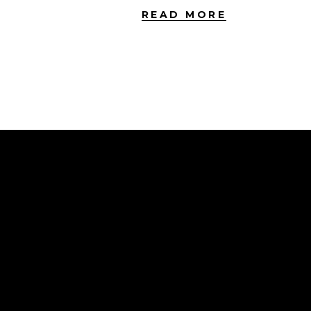
READ MORE