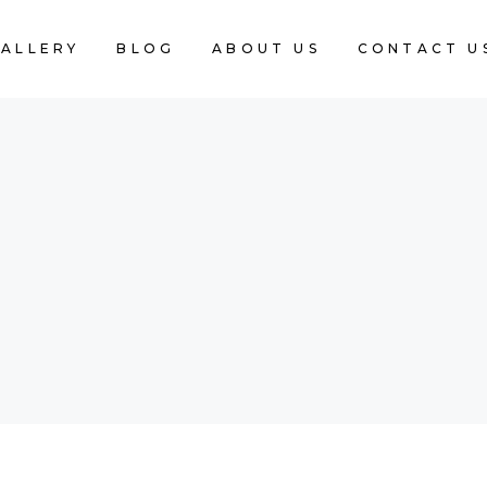
ALLERY
BLOG
ABOUT US
CONTACT U