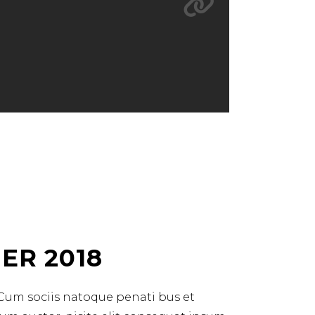
ER 2018
 Cum sociis natoque penati bus et