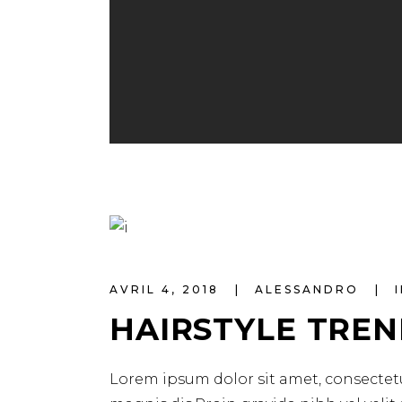
AVRIL 4, 2018
ALESSANDRO
HAIRSTYLE TREN
Lorem ipsum dolor sit amet, consectetu