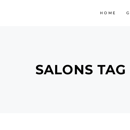
HOME
G
SALONS TAG