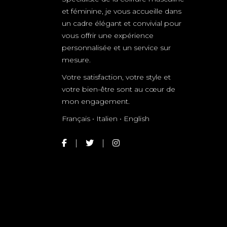
et féminine, je vous accueille dans
un cadre élégant et convivial pour
vous offrir une expérience
personnalisée et un service sur
mesure.
Votre satisfaction, votre style et
votre bien-être sont au cœur de
mon engagement.
Français • Italien • English