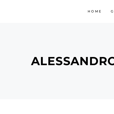
HOME
G
ALESSANDRO