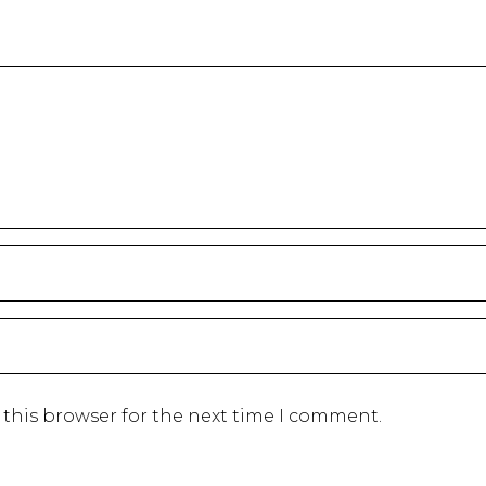
 this browser for the next time I comment.