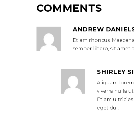
COMMENTS
ANDREW DANIEL
Etiam rhoncus. Maecena
semper libero, sit amet
SHIRLEY 
Aliquam lorem a
viverra nulla 
Etiam ultricies
eget dui.