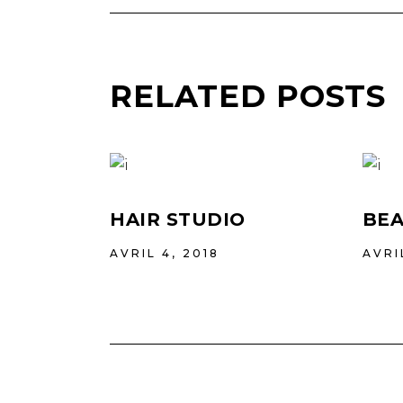
RELATED POSTS
HAIR STUDIO
BEA
AVRIL 4, 2018
AVRI