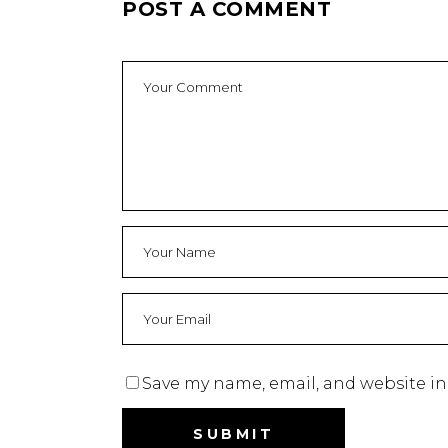
POST A COMMENT
Save my name, email, and website in