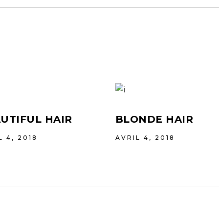
UTIFUL HAIR
BLONDE HAIR
L 4, 2018
AVRIL 4, 2018