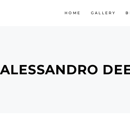
HOME
GALLERY
B
ALESSANDRO DEE