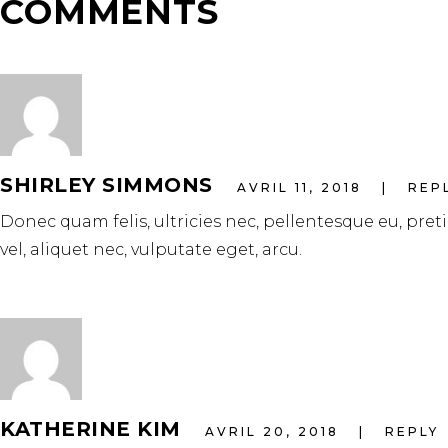
COMMENTS
SHIRLEY SIMMONS
AVRIL 11, 2018
REP
Donec quam felis, ultricies nec, pellentesque eu, pre
vel, aliquet nec, vulputate eget, arcu.
KATHERINE KIM
AVRIL 20, 2018
REPLY