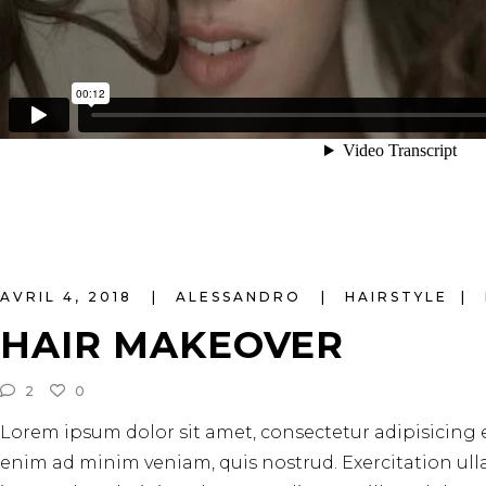
AVRIL 4, 2018
ALESSANDRO
HAIRSTYLE
HAIR MAKEOVER
2
0
Lorem ipsum dolor sit amet, consectetur adipisicing 
enim ad minim veniam, quis nostrud. Exercitation ull