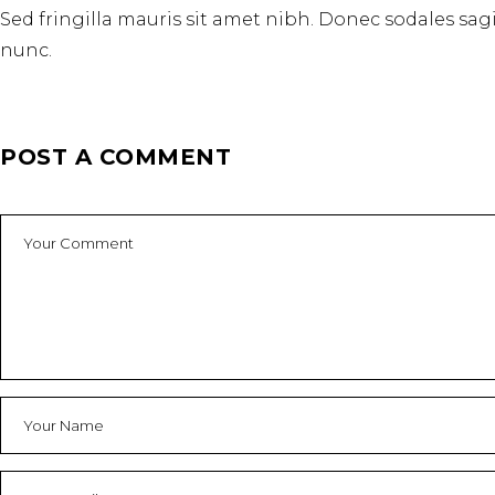
Sed fringilla mauris sit amet nibh. Donec sodales sa
nunc.
POST A COMMENT