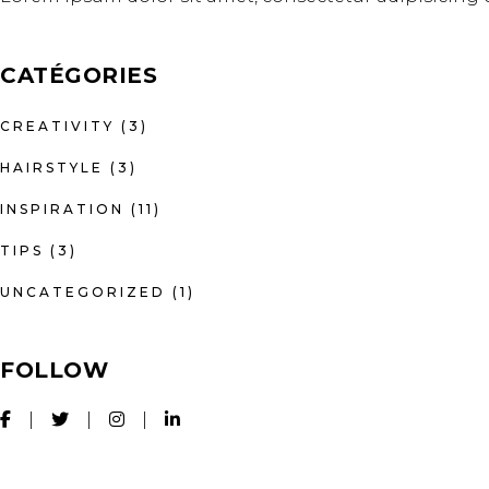
CATÉGORIES
CREATIVITY
(3)
HAIRSTYLE
(3)
INSPIRATION
(11)
TIPS
(3)
UNCATEGORIZED
(1)
FOLLOW