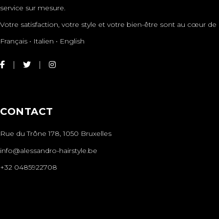
service sur mesure.
Votre satisfaction, votre style et votre bien-être sont au cœur
Français • Italien • English
CONTACT
Rue du Trône 178, 1050 Bruxelles
info@alessandro-hairstyle.be
+32 0485922708