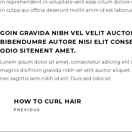
in reprehenderit in voluptate velit esse cillum dolore
in culpa qui officia deserunt mollit anim id est laboru
GOIN GRAVIDA NIBH VEL VELIT AUCTO
BIBENDUMRE AUTORE NISI ELIT CONSEQ
ODIO SITENENT AMET.
Lorem ipsum dolor sit amet, consectetur adicing elit 
magnis dis.Proin gravida nibh vel velit auctor aliquet
nec sagittis sem nibh id elit. Duis sed odio sit.
HOW TO CURL HAIR
PREVIOUS