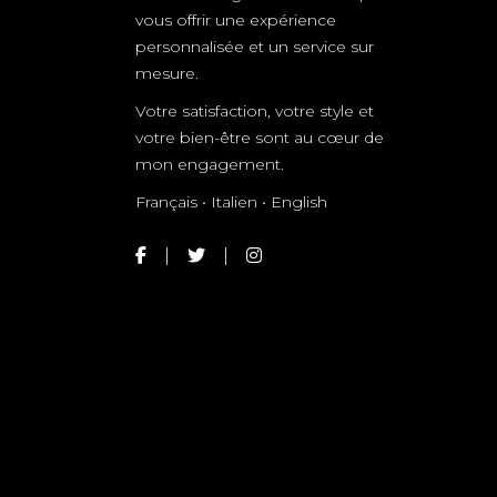
vous offrir une expérience
personnalisée et un service sur
mesure.
Votre satisfaction, votre style et
votre bien-être sont au cœur de
mon engagement.
Français • Italien • English