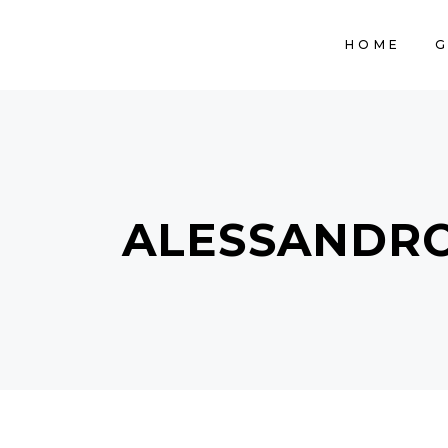
HOME
G
ALESSANDRO