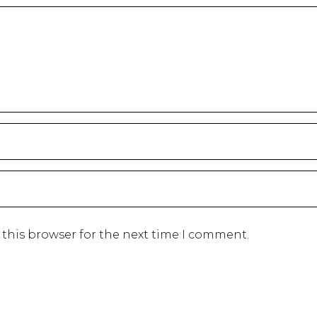
 this browser for the next time I comment.