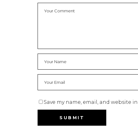
Save my name, email, and website in