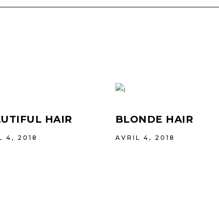
UTIFUL HAIR
BLONDE HAIR
L 4, 2018
AVRIL 4, 2018