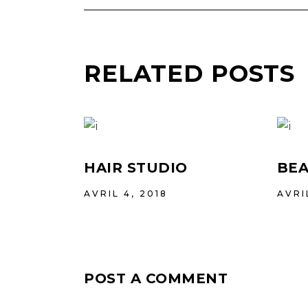
RELATED POSTS
HAIR STUDIO
BEA
AVRIL 4, 2018
AVRI
POST A COMMENT