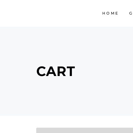
HOME
G
CART