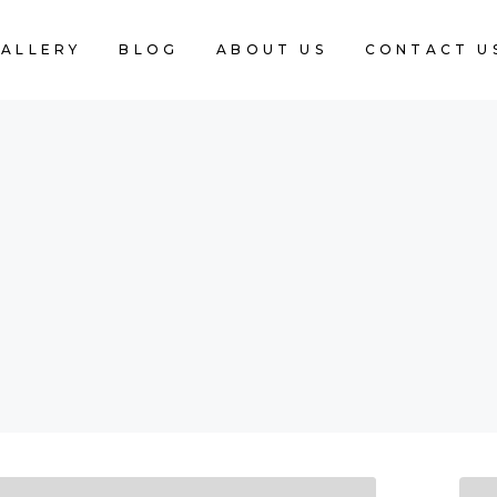
ALLERY
BLOG
ABOUT US
CONTACT U