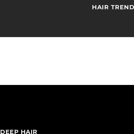
HAIR TREND
DEEP HAIR