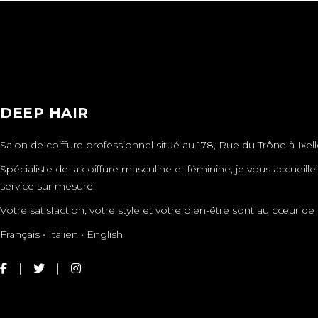
DEEP HAIR
Salon de coiffure professionnel situé au 178, Rue du Trône à Ixell
Spécialiste de la coiffure masculine et féminine, je vous accueil
service sur mesure.
Votre satisfaction, votre style et votre bien-être sont au cœur
Français • Italien • English