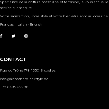
Spécialiste de la coiffure masculine et féminine, je vous accueil
service sur mesure.
Votre satisfaction, votre style et votre bien-être sont au cœur
Français • Italien • English
CONTACT
Rue du Trône 178, 1050 Bruxelles
info@alessandro-hairstyle.be
+32 0485922708